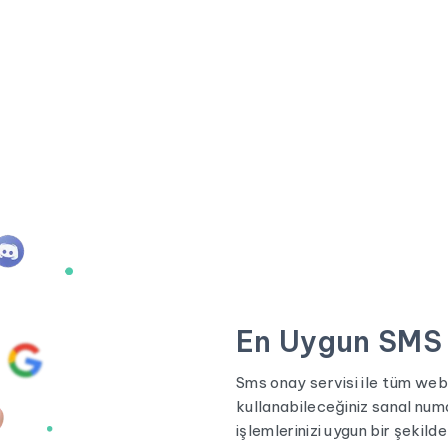
En Uygun SMS 
Sms onay servisi ile tüm web
kullanabileceğiniz sanal nu
işlemlerinizi uygun bir şekilde