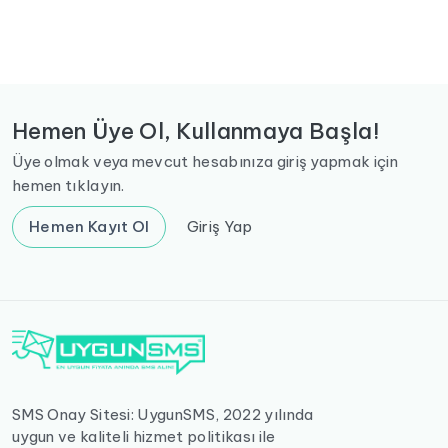
Hemen Üye Ol, Kullanmaya Başla!
Üye olmak veya mevcut hesabınıza giriş yapmak için
hemen tıklayın.
Hemen Kayıt Ol
Giriş Yap
SMS Onay Sitesi: UygunSMS, 2022 yılında
uygun ve kaliteli hizmet politikası ile