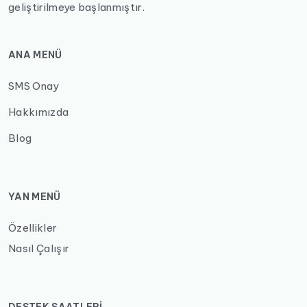
geliştirilmeye başlanmıştır.
ANA MENÜ
SMS Onay
Hakkımızda
Blog
YAN MENÜ
Özellikler
Nasıl Çalışır