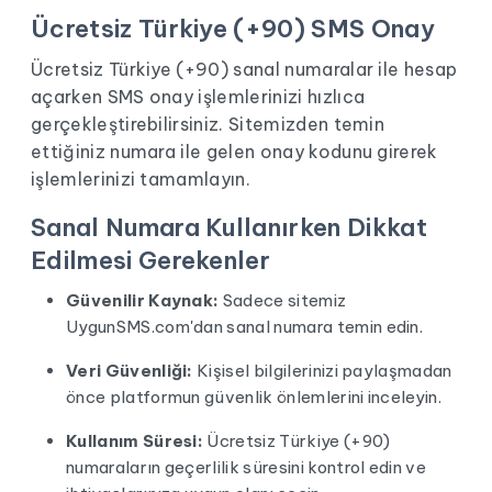
Ücretsiz Türkiye (+90) SMS Onay
Ücretsiz Türkiye (+90) sanal numaralar ile hesap
açarken
SMS onay
işlemlerinizi hızlıca
gerçekleştirebilirsiniz. Sitemizden temin
ettiğiniz numara ile gelen onay kodunu girerek
işlemlerinizi tamamlayın.
Sanal Numara Kullanırken Dikkat
Edilmesi Gerekenler
Güvenilir Kaynak:
Sadece sitemiz
UygunSMS.com'dan sanal numara temin edin.
Veri Güvenliği:
Kişisel bilgilerinizi paylaşmadan
önce platformun güvenlik önlemlerini inceleyin.
Kullanım Süresi:
Ücretsiz Türkiye (+90)
numaraların geçerlilik süresini kontrol edin ve