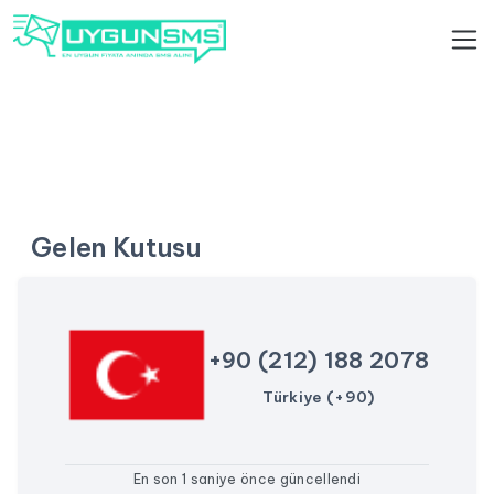
Gelen Kutusu
+90 (212) 188 2078
Türkiye (+90)
En son 1 saniye önce güncellendi