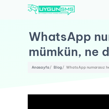
WhatsApp nu
mümkün, ne d
Anasayfa
Blog
WhatsApp numarasız he