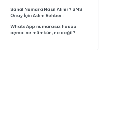
Sanal Numara Nasıl Alınır? SMS
Onay İçin Adım Rehberi
WhatsApp numarasız hesap
açma: ne mümkün, ne değil?