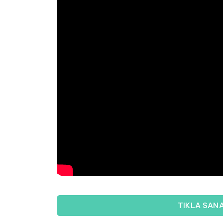
TIKLA SAN