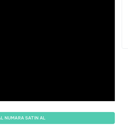
AL NUMARA SATIN AL